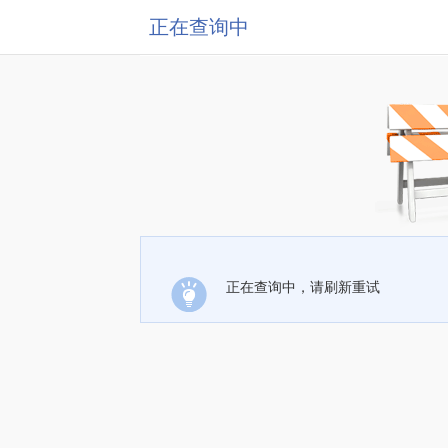
正在查询中
正在查询中，请刷新重试