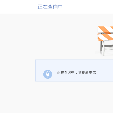
正在查询中
正在查询中，请刷新重试