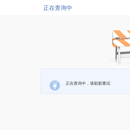
正在查询中
正在查询中，请刷新重试