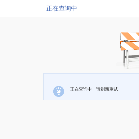
正在查询中
正在查询中，请刷新重试