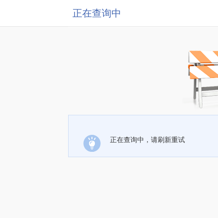
正在查询中
正在查询中，请刷新重试