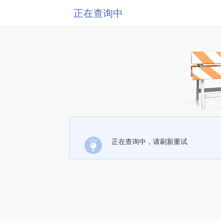
正在查询中
正在查询中，请刷新重试