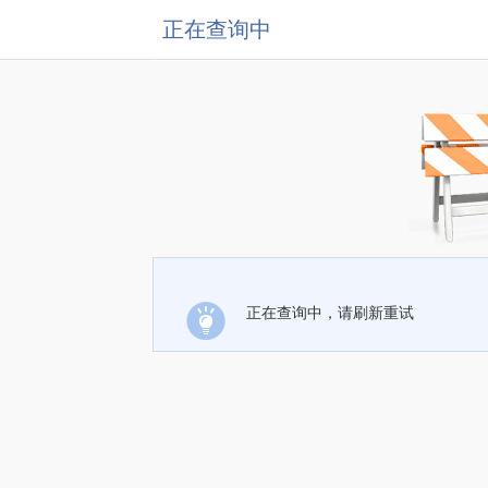
正在查询中
正在查询中，请刷新重试