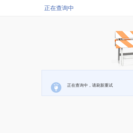
正在查询中
正在查询中，请刷新重试